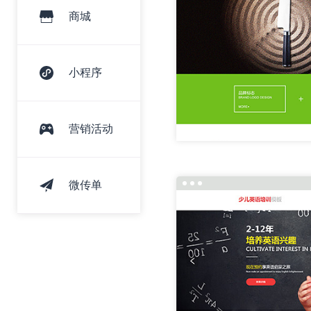
商城
小程序
营销活动
微传单