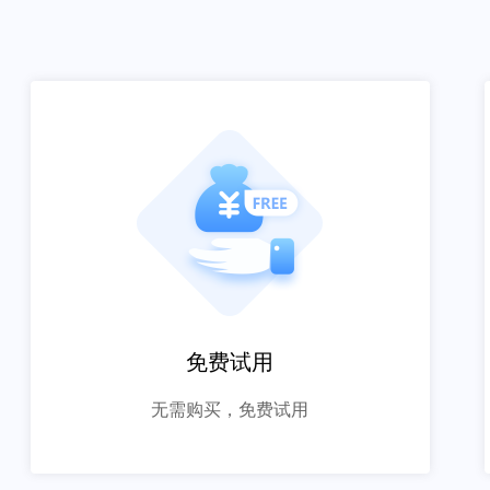
免费试用
无需购买，免费试用