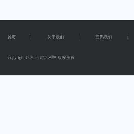
首页
|
关于我们
|
联系我们
|
Copyright ©
2026 时洛科技 版权所有